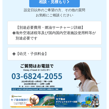
相談・見積もり
設定日以外のご希望の方、その他の質問
お気軽にご相談ください
【別途必要費用・燃油サーチャージ詳細】
海外空港諸税等及び国内国内空港施設使用料等が
別途必要です
【幼児・子供料金】