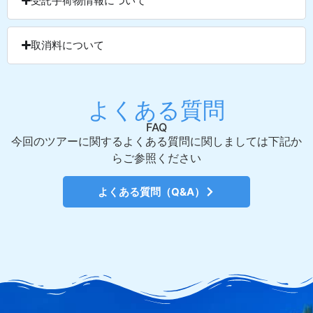
受託手荷物情報について
取消料について
よくある質問
FAQ
今回のツアーに関するよくある質問に関しましては下記か
らご参照ください
よくある質問（Q&A）