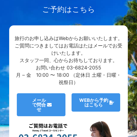
ご予約はこちら
旅行のお申し込みはWebからお願いいたします。
ご質問につきましてはお電話はたはメールでお受
けいたします。
スタッフ一同、心からお待ちしております。
お問い合わせ 03-6824-2055
月 – 金 10:00 〜 18:00 （定休日 土曜・日曜・
祝祭日）
メール
WEBから予約
で問合
はこちら
せ