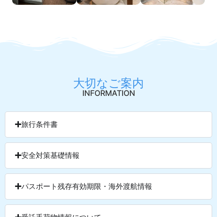
大切なご案内
INFORMATION
旅行条件書
安全対策基礎情報
パスポート残存有効期限・海外渡航情報