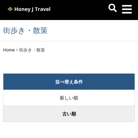
街歩き・散策
›
Home
街歩き・散策
並べ替え条件
新しい順
古い順