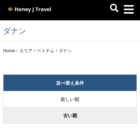
ダナン
›
›
›
Home
エリア
ベトナム
ダナン
並べ替え条件
新しい順
古い順