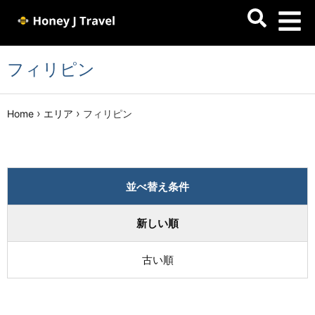
フィリピン
›
›
Home
エリア
フィリピン
並べ替え条件
新しい順
古い順