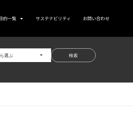
目的一覧
サステナビリティ
お問い合わせ
ら選ぶ
検索