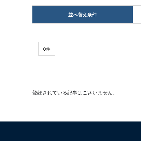
並べ替え条件
0件
登録されている記事はございません。